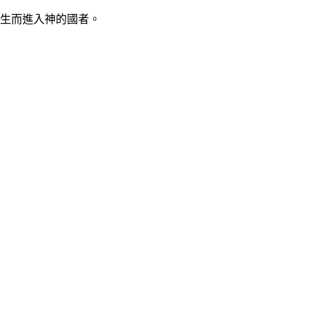
生而進入神的國者。