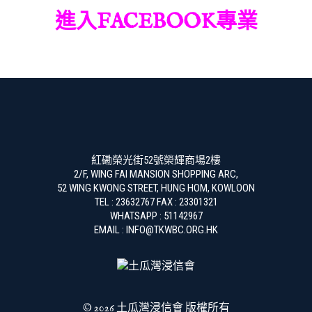
進入FACEBOOK專業
紅磡榮光街52號榮輝商場2樓
2/F, WING FAI MANSION SHOPPING ARC,
52 WING KWONG STREET, HUNG HOM, KOWLOON
TEL : 23632767 FAX : 23301321
WHATSAPP : 51142967
EMAIL : INFO@TKWBC.ORG.HK
© 2026 土瓜灣浸信會 版權所有